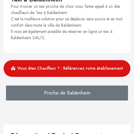
Pour trouver un taxi proche de chez vous, faites appel à un des
chauffeurs de Taxi à Baldenheim .
C’est la meilleure solution pour se déplacer sans soucis et en tout
confort dans toute la ville de Baldenheim.
Il vous est également possible de réserver en ligne un taxi à
Baldenheim 24h/7j .
Vous êtes Chauffeur ? : Référencez votre établissement
Proche de Baldenheim