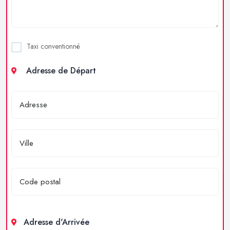
Taxi conventionné
Adresse de Départ
Adresse d'Arrivée