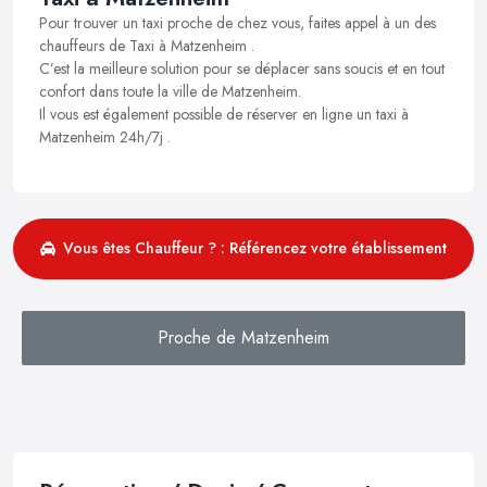
Pour trouver un taxi proche de chez vous, faites appel à un des
chauffeurs de Taxi à Matzenheim .
C’est la meilleure solution pour se déplacer sans soucis et en tout
confort dans toute la ville de Matzenheim.
Il vous est également possible de réserver en ligne un taxi à
Matzenheim 24h/7j .
Vous êtes Chauffeur ? : Référencez votre établissement
Proche de Matzenheim