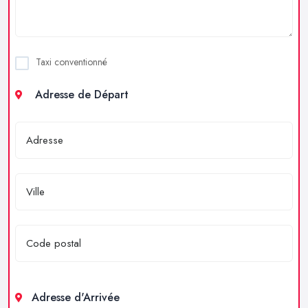
Taxi conventionné
Adresse de Départ
Adresse d'Arrivée