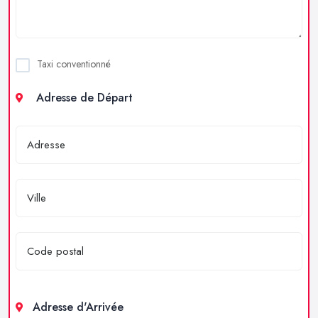
Taxi conventionné
Adresse de Départ
Adresse d'Arrivée