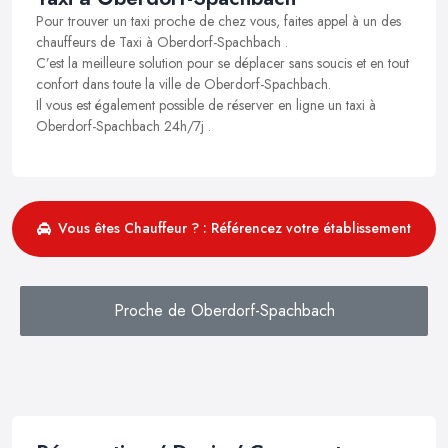
Pour trouver un taxi proche de chez vous, faites appel à un des
chauffeurs de Taxi à Oberdorf-Spachbach .
C’est la meilleure solution pour se déplacer sans soucis et en tout
confort dans toute la ville de Oberdorf-Spachbach.
Il vous est également possible de réserver en ligne un taxi à
Oberdorf-Spachbach 24h/7j .
Vous êtes Chauffeur ? : Référencez votre établissement
Proche de Oberdorf-Spachbach