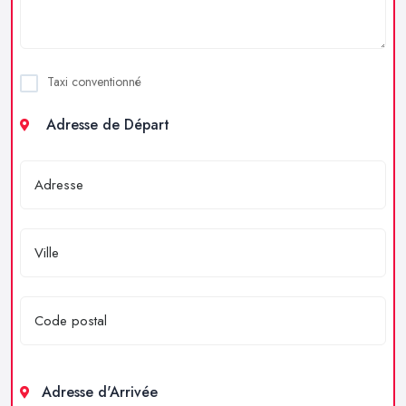
Taxi conventionné
Adresse de Départ
Adresse d'Arrivée