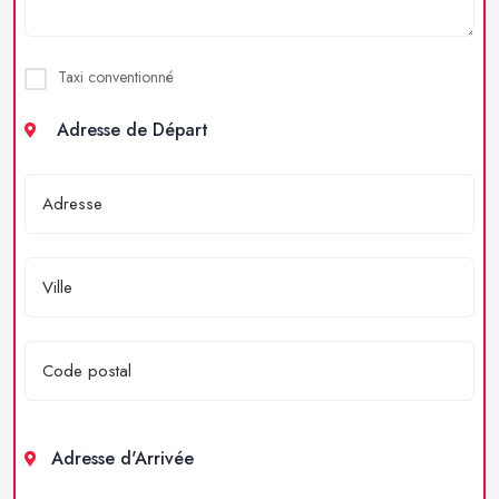
Taxi conventionné
Adresse de Départ
Adresse d'Arrivée