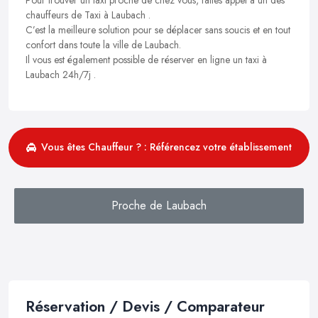
chauffeurs de Taxi à Laubach .
C’est la meilleure solution pour se déplacer sans soucis et en tout
confort dans toute la ville de Laubach.
Il vous est également possible de réserver en ligne un taxi à
Laubach 24h/7j .
Vous êtes Chauffeur ? : Référencez votre établissement
Proche de Laubach
Réservation / Devis / Comparateur