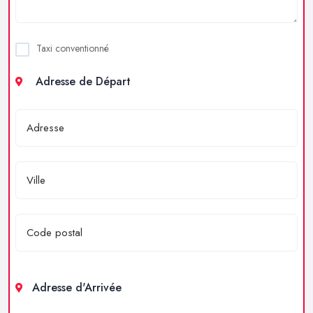
Taxi conventionné
Adresse de Départ
Adresse d'Arrivée