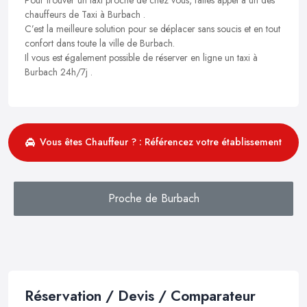
chauffeurs de Taxi à Burbach .
C’est la meilleure solution pour se déplacer sans soucis et en tout
confort dans toute la ville de Burbach.
Il vous est également possible de réserver en ligne un taxi à
Burbach 24h/7j .
Vous êtes Chauffeur ? : Référencez votre établissement
Proche de Burbach
Réservation / Devis / Comparateur