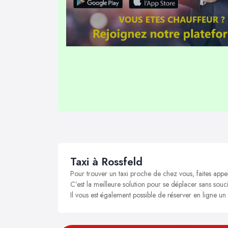
Taxi à Rossfeld
Pour trouver un taxi proche de chez vous, faites appel
C’est la meilleure solution pour se déplacer sans soucis
Il vous est également possible de réserver en ligne un 