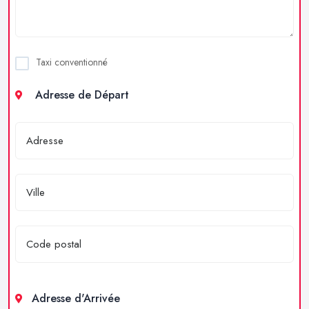
Taxi conventionné
Adresse de Départ
Adresse d'Arrivée