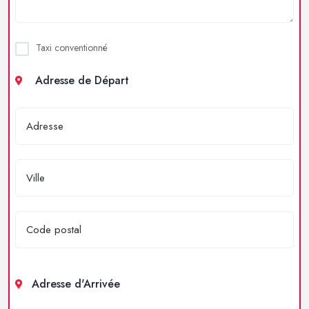
Taxi conventionné
Adresse de Départ
Adresse d'Arrivée