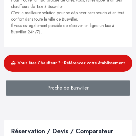
chauffeurs de Taxi à Buswiller .
C’est la meilleure solution pour se déplacer sans soucis et en tout
confort dans toute la ville de Buswiller.
Il vous est également possible de réserver en ligne un taxi à
Buswiller 24h/7j .
Vous êtes Chauffeur ? : Référencez votre établissement
Proche de Buswiller
Réservation / Devis / Comparateur