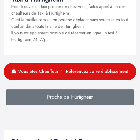
Pour trouver un taxi proche de chez vous, faites appel à un des
chauffeurs de Taxi à Hurtigheim .
C’est la meilleure solution pour se déplacer sans soucis et en tout
confort dans toute la ville de Hurtigheim.
Il vous est également possible de réserver en ligne un taxi à
Hurtigheim 24h/7j .
Vous êtes Chauffeur ? : Référencez votre établissement
Proche de Hurtigheim