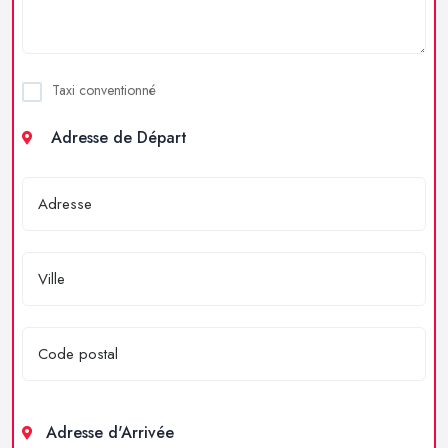
Taxi conventionné
Adresse de Départ
Adresse d'Arrivée