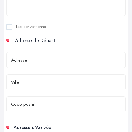
Taxi conventionné
Adresse de Départ
Adresse d'Arrivée