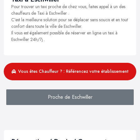
Pour trouver un taxi proche de chez vous, faites appel à un des
chauffeurs de Taxi à Eschwiller .
C’est la meilleure solution pour se déplacer sans soucis et en tout
confort dans toute la ville de Eschwiller.
Il vous est également possible de réserver en ligne un taxi à
Eschwiller 24h/7j .
Vous êtes Chauffeur ? : Référencez votre établissement
Proche de Eschwiller