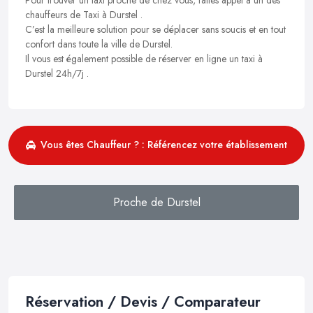
chauffeurs de Taxi à Durstel .
C’est la meilleure solution pour se déplacer sans soucis et en tout
confort dans toute la ville de Durstel.
Il vous est également possible de réserver en ligne un taxi à
Durstel 24h/7j .
Vous êtes Chauffeur ? : Référencez votre établissement
Proche de Durstel
Réservation / Devis / Comparateur