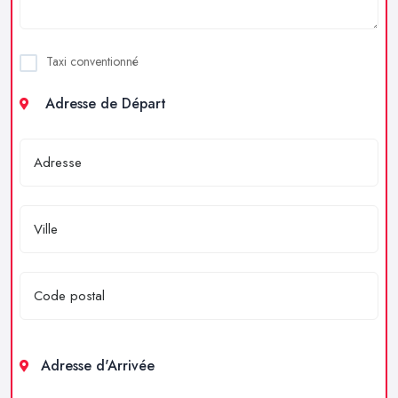
Taxi conventionné
Adresse de Départ
Adresse d'Arrivée