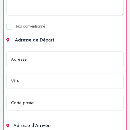
Taxi conventionné
Adresse de Départ
Adresse d'Arrivée