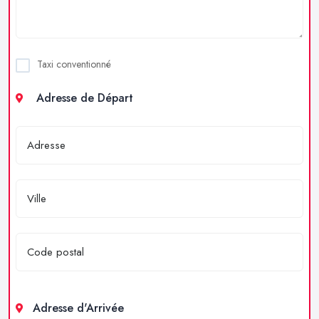
Taxi conventionné
Adresse de Départ
Adresse d'Arrivée