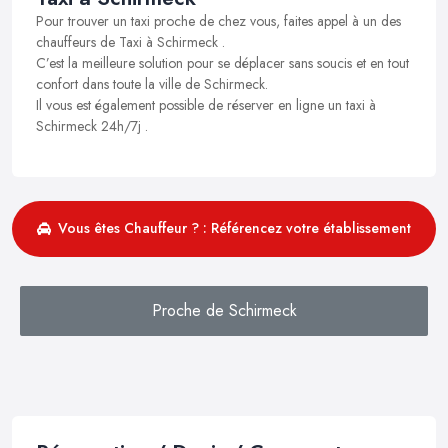
Pour trouver un taxi proche de chez vous, faites appel à un des
chauffeurs de Taxi à Schirmeck .
C’est la meilleure solution pour se déplacer sans soucis et en tout
confort dans toute la ville de Schirmeck.
Il vous est également possible de réserver en ligne un taxi à
Schirmeck 24h/7j .
Vous êtes Chauffeur ? : Référencez votre établissement
Proche de Schirmeck