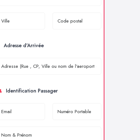
Adresse d'Arrivée
Identification Passager