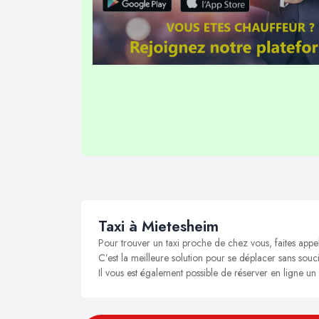
Taxi à Mietesheim
Pour trouver un taxi proche de chez vous, faites appe
C’est la meilleure solution pour se déplacer sans souci
Il vous est également possible de réserver en ligne un