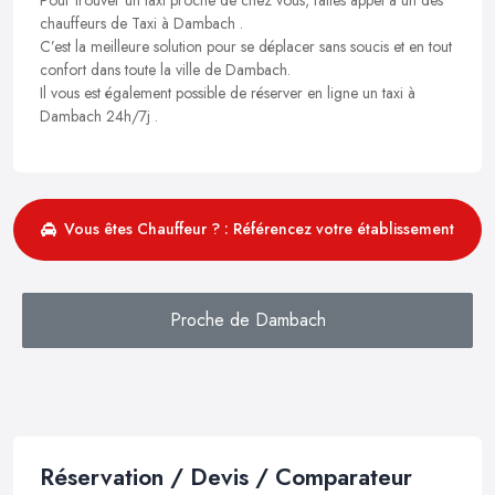
chauffeurs de Taxi à Dambach .
C’est la meilleure solution pour se déplacer sans soucis et en tout
confort dans toute la ville de Dambach.
Il vous est également possible de réserver en ligne un taxi à
Dambach 24h/7j .
Vous êtes Chauffeur ? : Référencez votre établissement
Proche de Dambach
Réservation / Devis / Comparateur