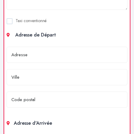
Taxi conventionné
Adresse de Départ
Adresse d'Arrivée