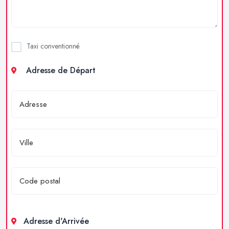
Taxi conventionné
Adresse de Départ
Adresse d'Arrivée