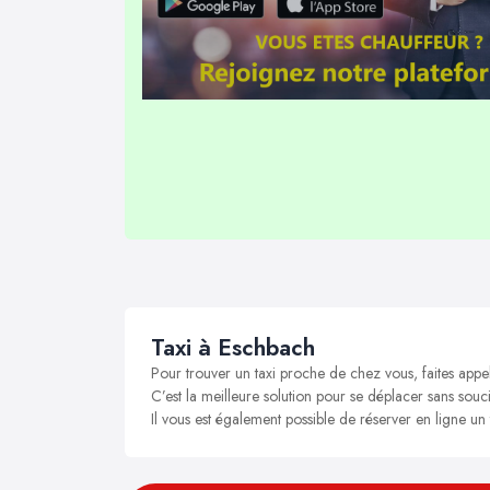
Taxi à Eschbach
Pour trouver un taxi proche de chez vous, faites appe
C’est la meilleure solution pour se déplacer sans souci
Il vous est également possible de réserver en ligne un