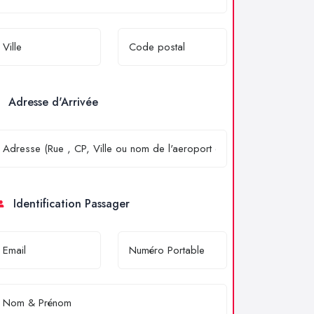
Adresse d'Arrivée
Identification Passager