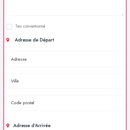
Taxi conventionné
Adresse de Départ
Adresse d'Arrivée