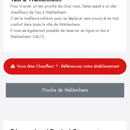
Pour trouver un taxi proche de chez vous, faites appel à un des
chauffeurs de Taxi à Wahlenheim .
C’est la meilleure solution pour se déplacer sans soucis et en tout
confort dans toute la ville de Wahlenheim.
Il vous est également possible de réserver en ligne un taxi à
Wahlenheim 24h/7j .
Vous êtes Chauffeur ? : Référencez votre établissement
Proche de Wahlenheim