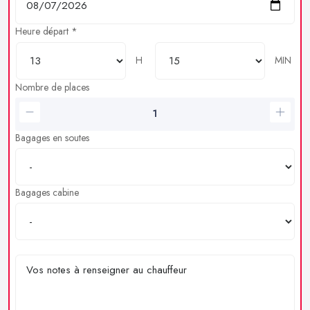
Heure départ *
H
MIN
Nombre de places
Bagages en soutes
Bagages cabine