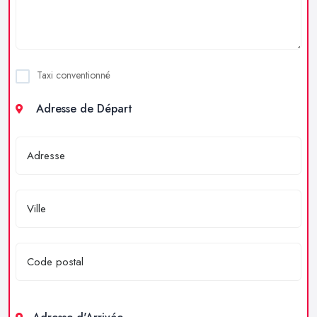
Taxi conventionné
Adresse de Départ