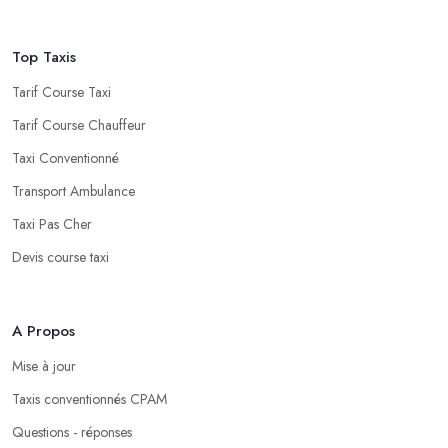
Top Taxis
Tarif Course Taxi
Tarif Course Chauffeur
Taxi Conventionné
Transport Ambulance
Taxi Pas Cher
Devis course taxi
A Propos
Mise à jour
Taxis conventionnés CPAM
Questions - réponses