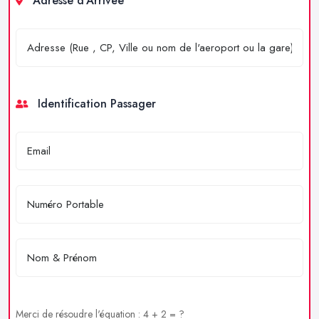
Adresse d'Arrivée
Identification Passager
Merci de résoudre l'équation : 4 + 2 = ?