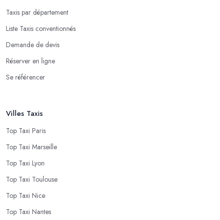
Taxis par département
Liste Taxis conventionnés
Demande de devis
Réserver en ligne
Se référencer
Villes Taxis
Top Taxi Paris
Top Taxi Marseille
Top Taxi Lyon
Top Taxi Toulouse
Top Taxi Nice
Top Taxi Nantes