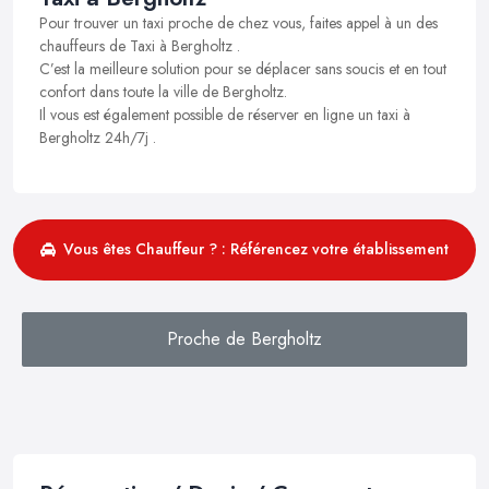
Pour trouver un taxi proche de chez vous, faites appel à un des
chauffeurs de Taxi à Bergholtz .
C’est la meilleure solution pour se déplacer sans soucis et en tout
confort dans toute la ville de Bergholtz.
Il vous est également possible de réserver en ligne un taxi à
Bergholtz 24h/7j .
Vous êtes Chauffeur ? : Référencez votre établissement
Proche de Bergholtz