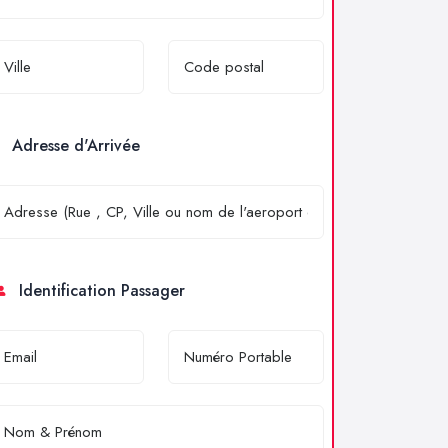
Adresse d'Arrivée
Identification Passager