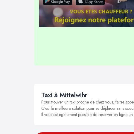
Taxi à Mittelwihr
Pour trouver un taxi proche de chez vous, faites appel
C’est la meilleure solution pour se déplacer sans soucis
Il vous est également possible de réserver en ligne un 