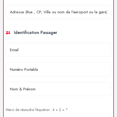
Identification Passager
Merci de résoudre l'équation : 4 + 2 = ?