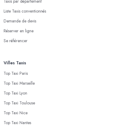
Taxis par département
Liste Taxis conventionnés
Demande de devis
Réserver en ligne
Se référencer
Villes Taxis
Top Taxi Paris
Top Taxi Marseille
Top Taxi Lyon
Top Taxi Toulouse
Top Taxi Nice
Top Taxi Nantes