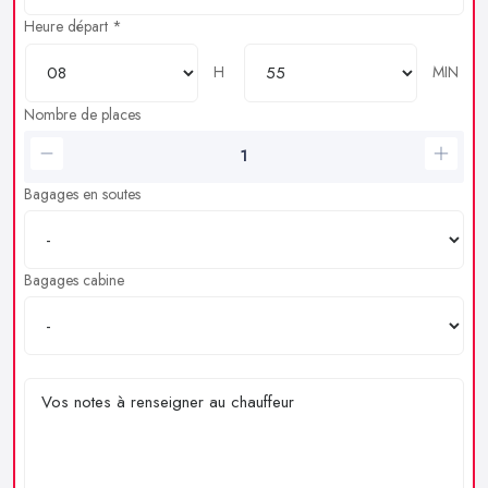
Heure départ *
H
MIN
Nombre de places
Bagages en soutes
Bagages cabine