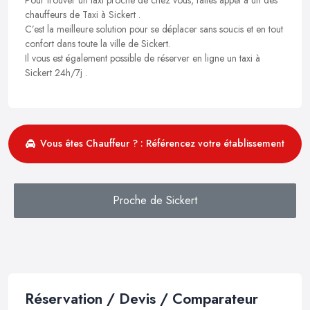
chauffeurs de Taxi à Sickert .
C’est la meilleure solution pour se déplacer sans soucis et en tout
confort dans toute la ville de Sickert.
Il vous est également possible de réserver en ligne un taxi à
Sickert 24h/7j .
Vous êtes Chauffeur ? : Référencez votre établissement
Proche de Sickert
Réservation / Devis / Comparateur