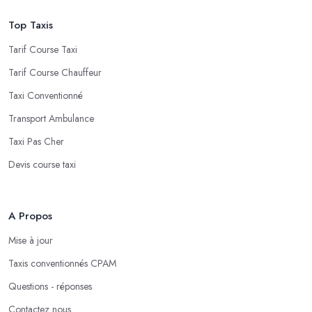
Top Taxis
Tarif Course Taxi
Tarif Course Chauffeur
Taxi Conventionné
Transport Ambulance
Taxi Pas Cher
Devis course taxi
A Propos
Mise à jour
Taxis conventionnés CPAM
Questions - réponses
Contactez nous