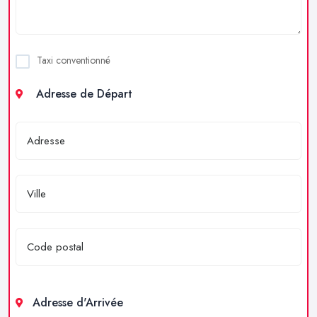
Taxi conventionné
Adresse de Départ
Adresse d'Arrivée