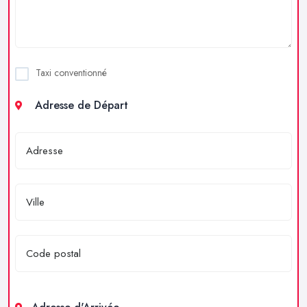
Taxi conventionné
Adresse de Départ