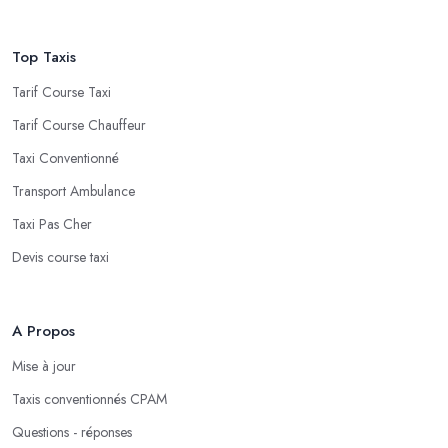
Top Taxis
Tarif Course Taxi
Tarif Course Chauffeur
Taxi Conventionné
Transport Ambulance
Taxi Pas Cher
Devis course taxi
A Propos
Mise à jour
Taxis conventionnés CPAM
Questions - réponses