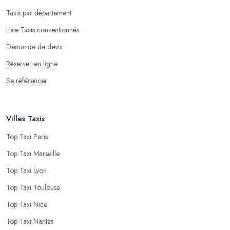
Taxis par département
Liste Taxis conventionnés
Demande de devis
Réserver en ligne
Se référencer
Villes Taxis
Top Taxi Paris
Top Taxi Marseille
Top Taxi Lyon
Top Taxi Toulouse
Top Taxi Nice
Top Taxi Nantes