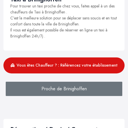
Pour trouver un taxi proche de chez vous, faites appel à un des
chauffeurs de Taxi à Brinighoffen .
C’est la meilleure solution pour se déplacer sans soucis et en tout
confort dans toute la ville de Brinighoffen.
Il vous est également possible de réserver en ligne un taxi à
Brinighoffen 24h/7j .
Vous êtes Chauffeur ? : Référencez votre établissement
Proche de Brinighoffen