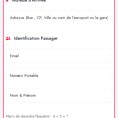
Adresse d'Arrivée
Identification Passager
Merci de résoudre l'équation : 4 + 2 = ?