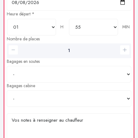
Heure départ *
H
MIN
Nombre de places
Bagages en soutes
Bagages cabine