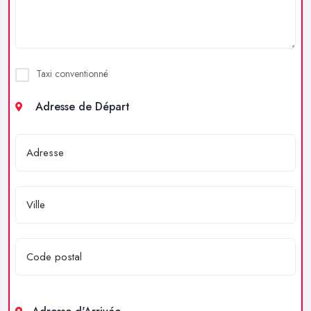
Taxi conventionné
Adresse de Départ