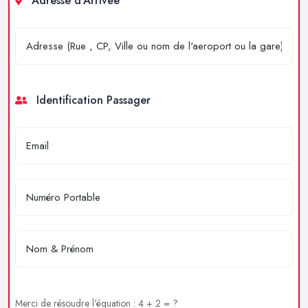
Adresse d'Arrivée
Identification Passager
Merci de résoudre l'équation : 4 + 2 = ?