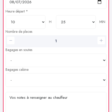
Heure départ *
H
MIN
Nombre de places
Bagages en soutes
Bagages cabine