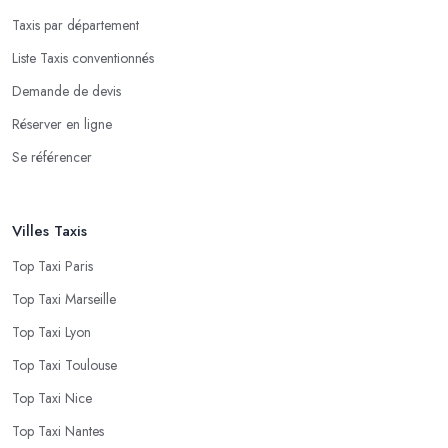
Taxis par département
Liste Taxis conventionnés
Demande de devis
Réserver en ligne
Se référencer
Villes Taxis
Top Taxi Paris
Top Taxi Marseille
Top Taxi Lyon
Top Taxi Toulouse
Top Taxi Nice
Top Taxi Nantes