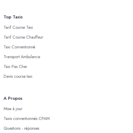
Top Taxis
Tarif Course Taxi
Tarif Course Chauffeur
Taxi Conventionné
Transport Ambulance
Taxi Pas Cher
Devis course taxi
A Propos
Mise à jour
Taxis conventionnés CPAM
Questions - réponses