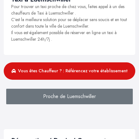
Pour trouver un taxi proche de chez vous, faites appel à un des
chauffeurs de Taxi à Luemschwiller .
C’est la meilleure solution pour se déplacer sans soucis et en tout
confort dans toute la ville de Luemschwiller.
Il vous est également possible de réserver en ligne un taxi à
Luemschwiller 24h/7j .
Vous êtes Chauffeur ? : Référencez votre établissement
Proche de Luemschwiller