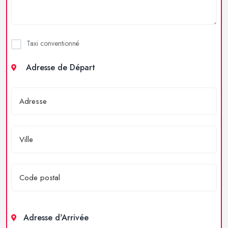
Taxi conventionné
Adresse de Départ
Adresse d'Arrivée