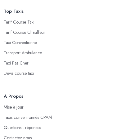
Top Taxis
Tarif Course Taxi
Tarif Course Chauffeur
Taxi Conventionné
Transport Ambulance
Taxi Pas Cher
Devis course taxi
A Propos
Mise à jour
Taxis conventionnés CPAM
Questions - réponses
Contactez nous