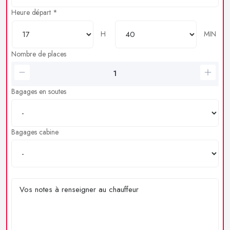
Heure départ *
H
MIN
Nombre de places
Bagages en soutes
Bagages cabine