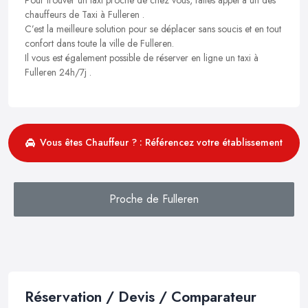
chauffeurs de Taxi à Fulleren .
C’est la meilleure solution pour se déplacer sans soucis et en tout
confort dans toute la ville de Fulleren.
Il vous est également possible de réserver en ligne un taxi à
Fulleren 24h/7j .
Vous êtes Chauffeur ? : Référencez votre établissement
Proche de Fulleren
Réservation / Devis / Comparateur