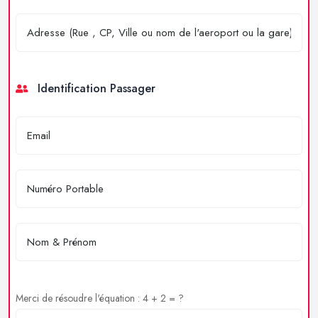
Identification Passager
Merci de résoudre l'équation : 4 + 2 = ?