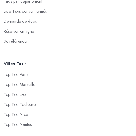
Taxis par département
Liste Taxis conventionnés
Demande de devis
Réserver en ligne
Se référencer
Villes Taxis
Top Taxi Paris
Top Taxi Marseille
Top Taxi Lyon
Top Taxi Toulouse
Top Taxi Nice
Top Taxi Nantes