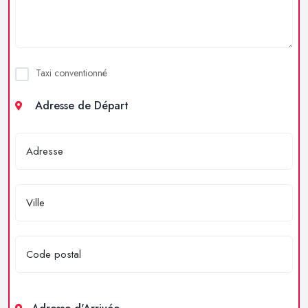
Taxi conventionné
Adresse de Départ