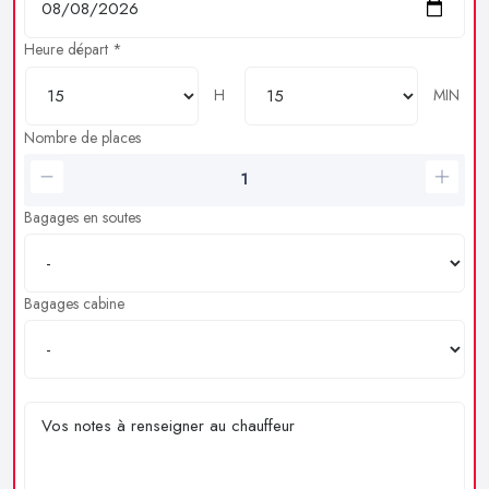
Heure départ *
H
MIN
Nombre de places
Bagages en soutes
Bagages cabine