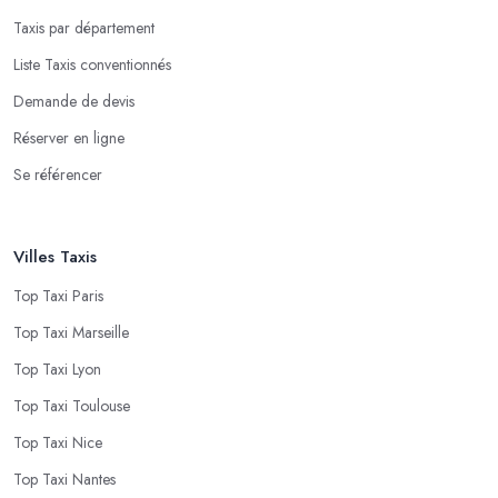
Taxis par département
Liste Taxis conventionnés
Demande de devis
Réserver en ligne
Se référencer
Villes Taxis
Top Taxi Paris
Top Taxi Marseille
Top Taxi Lyon
Top Taxi Toulouse
Top Taxi Nice
Top Taxi Nantes