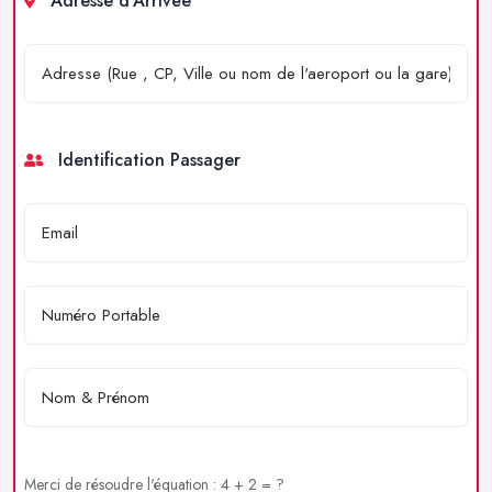
Adresse d'Arrivée
Identification Passager
Merci de résoudre l'équation : 4 + 2 = ?