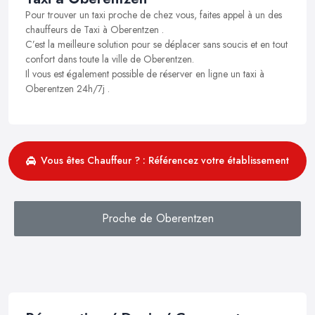
Pour trouver un taxi proche de chez vous, faites appel à un des
chauffeurs de Taxi à Oberentzen .
C’est la meilleure solution pour se déplacer sans soucis et en tout
confort dans toute la ville de Oberentzen.
Il vous est également possible de réserver en ligne un taxi à
Oberentzen 24h/7j .
Vous êtes Chauffeur ? : Référencez votre établissement
Proche de Oberentzen