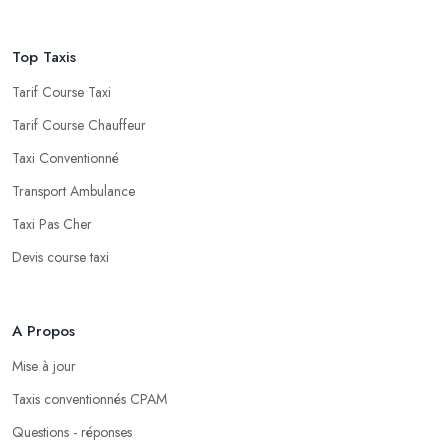
Top Taxis
Tarif Course Taxi
Tarif Course Chauffeur
Taxi Conventionné
Transport Ambulance
Taxi Pas Cher
Devis course taxi
A Propos
Mise à jour
Taxis conventionnés CPAM
Questions - réponses