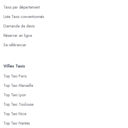
Taxis par département
Liste Taxis conventionnés
Demande de devis
Réserver en ligne
Se référencer
Villes Taxis
Top Taxi Paris
Top Taxi Marseille
Top Taxi Lyon
Top Taxi Toulouse
Top Taxi Nice
Top Taxi Nantes