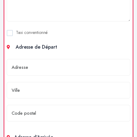
Taxi conventionné
Adresse de Départ