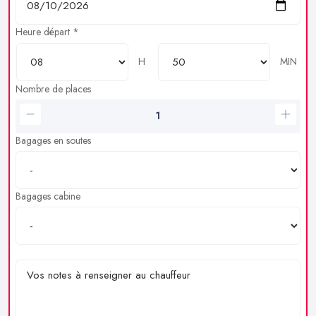
Heure départ *
H
MIN
Nombre de places
Bagages en soutes
Bagages cabine