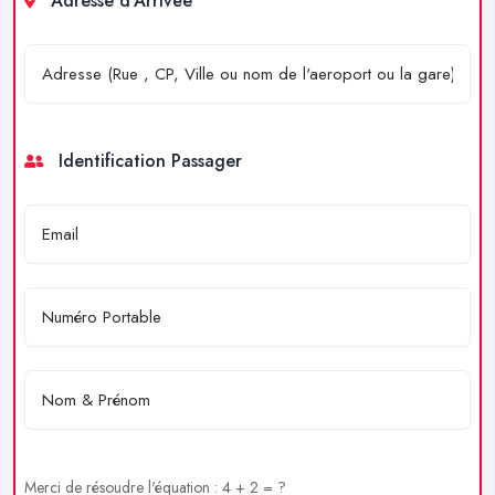
Adresse d'Arrivée
Identification Passager
Merci de résoudre l'équation : 4 + 2 = ?