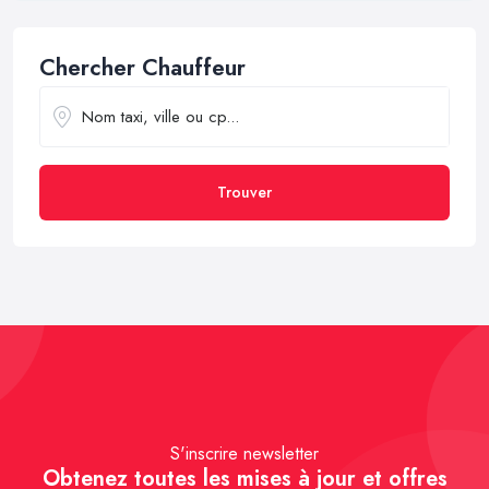
Chercher Chauffeur
Trouver
S'inscrire newsletter
Obtenez toutes les mises à jour et offres