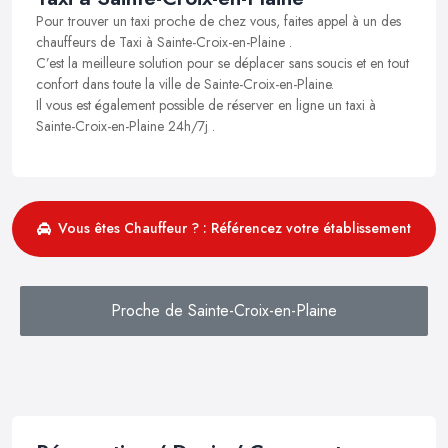
Pour trouver un taxi proche de chez vous, faites appel à un des
chauffeurs de Taxi à Sainte-Croix-en-Plaine .
C’est la meilleure solution pour se déplacer sans soucis et en tout
confort dans toute la ville de Sainte-Croix-en-Plaine.
Il vous est également possible de réserver en ligne un taxi à
Sainte-Croix-en-Plaine 24h/7j .
Vous êtes Chauffeur ? : Référencez votre établissement
Proche de Sainte-Croix-en-Plaine