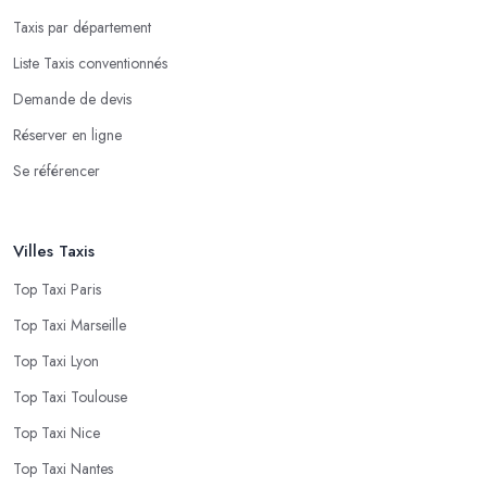
Taxis par département
Liste Taxis conventionnés
Demande de devis
Réserver en ligne
Se référencer
Villes Taxis
Top Taxi Paris
Top Taxi Marseille
Top Taxi Lyon
Top Taxi Toulouse
Top Taxi Nice
Top Taxi Nantes