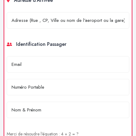
Adresse d'Arrivée
Identification Passager
Merci de résoudre l'équation : 4 + 2 = ?