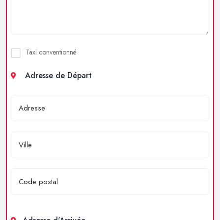
Taxi conventionné
Adresse de Départ