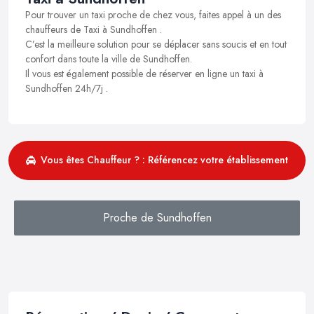
Pour trouver un taxi proche de chez vous, faites appel à un des
chauffeurs de Taxi à Sundhoffen .
C’est la meilleure solution pour se déplacer sans soucis et en tout
confort dans toute la ville de Sundhoffen.
Il vous est également possible de réserver en ligne un taxi à
Sundhoffen 24h/7j .
Vous êtes Chauffeur ? : Référencez votre établissement
Proche de Sundhoffen