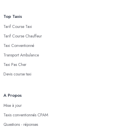
Top Taxis
Tarif Course Taxi
Tarif Course Chauffeur
Taxi Conventionné
Transport Ambulance
Taxi Pas Cher
Devis course taxi
A Propos
Mise à jour
Taxis conventionnés CPAM
Questions - réponses