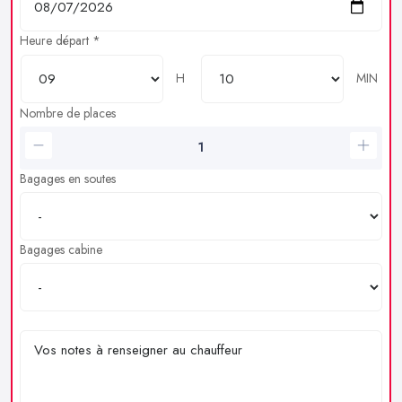
Heure départ *
H
MIN
Nombre de places
Bagages en soutes
Bagages cabine