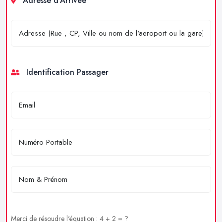
Adresse d'Arrivée
Identification Passager
Merci de résoudre l'équation : 4 + 2 = ?