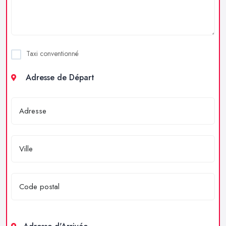
Taxi conventionné
Adresse de Départ