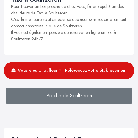
Pour trouver un taxi proche de chez vous, faites appel à un des
chauffeurs de Taxi à Soultzeren .
C’est la meilleure solution pour se déplacer sans soucis et en tout
confort dans toute la ville de Soultzeren.
Il vous est également possible de réserver en ligne un taxi à
Soultzeren 24h/7j .
Vous êtes Chauffeur ? : Référencez votre établissement
Proche de Soultzeren