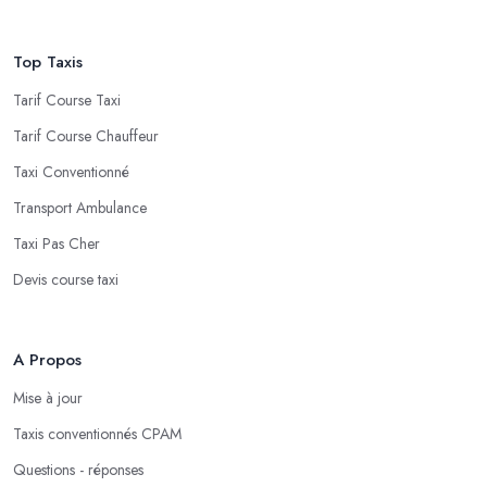
Top Taxis
Tarif Course Taxi
Tarif Course Chauffeur
Taxi Conventionné
Transport Ambulance
Taxi Pas Cher
Devis course taxi
A Propos
Mise à jour
Taxis conventionnés CPAM
Questions - réponses