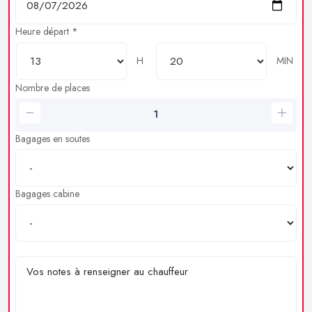
Heure départ *
H
MIN
Nombre de places
Bagages en soutes
Bagages cabine