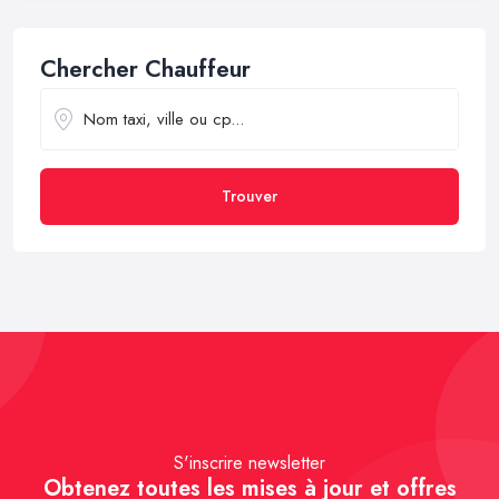
Chercher Chauffeur
Trouver
S'inscrire newsletter
Obtenez toutes les mises à jour et offres