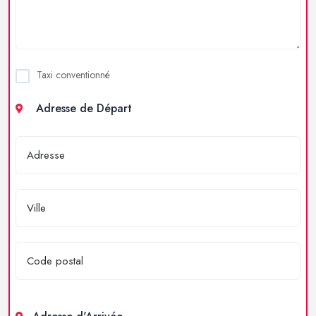
Taxi conventionné
Adresse de Départ