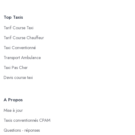
Top Taxis
Tarif Course Taxi
Tarif Course Chauffeur
Taxi Conventionné
Transport Ambulance
Taxi Pas Cher
Devis course taxi
A Propos
Mise à jour
Taxis conventionnés CPAM
Questions - réponses