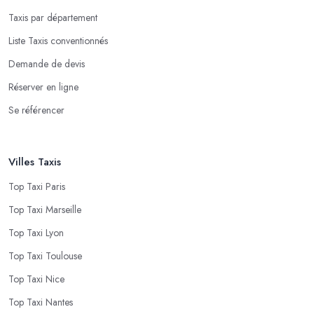
Taxis par département
Liste Taxis conventionnés
Demande de devis
Réserver en ligne
Se référencer
Villes Taxis
Top Taxi Paris
Top Taxi Marseille
Top Taxi Lyon
Top Taxi Toulouse
Top Taxi Nice
Top Taxi Nantes