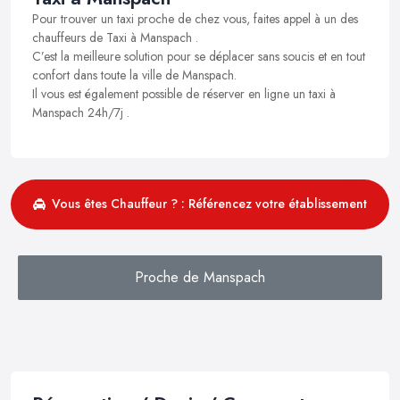
Pour trouver un taxi proche de chez vous, faites appel à un des
chauffeurs de Taxi à Manspach .
C’est la meilleure solution pour se déplacer sans soucis et en tout
confort dans toute la ville de Manspach.
Il vous est également possible de réserver en ligne un taxi à
Manspach 24h/7j .
Vous êtes Chauffeur ? : Référencez votre établissement
Proche de Manspach