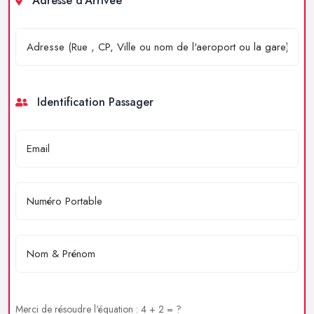
Adresse d'Arrivée
Identification Passager
Merci de résoudre l'équation : 4 + 2 = ?