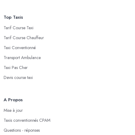
Top Taxis
Tarif Course Taxi
Tarif Course Chauffeur
Taxi Conventionné
Transport Ambulance
Taxi Pas Cher
Devis course taxi
A Propos
Mise à jour
Taxis conventionnés CPAM
Questions - réponses