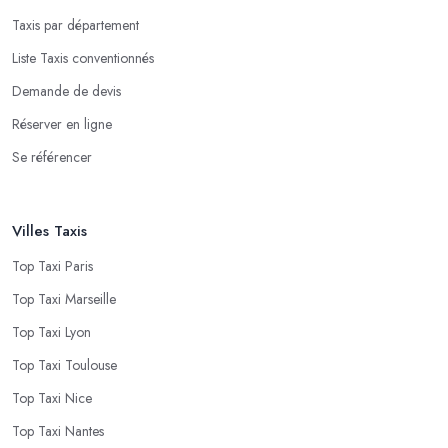
Taxis par département
Liste Taxis conventionnés
Demande de devis
Réserver en ligne
Se référencer
Villes Taxis
Top Taxi Paris
Top Taxi Marseille
Top Taxi Lyon
Top Taxi Toulouse
Top Taxi Nice
Top Taxi Nantes