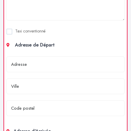
Taxi conventionné
Adresse de Départ