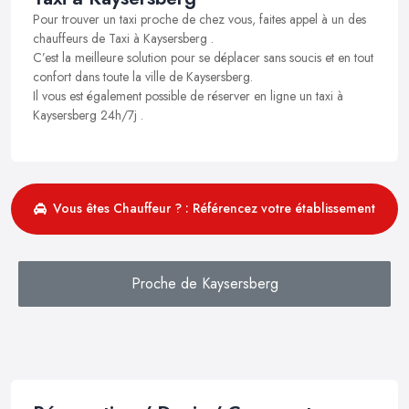
Pour trouver un taxi proche de chez vous, faites appel à un des
chauffeurs de Taxi à Kaysersberg .
C’est la meilleure solution pour se déplacer sans soucis et en tout
confort dans toute la ville de Kaysersberg.
Il vous est également possible de réserver en ligne un taxi à
Kaysersberg 24h/7j .
Vous êtes Chauffeur ? : Référencez votre établissement
Proche de Kaysersberg