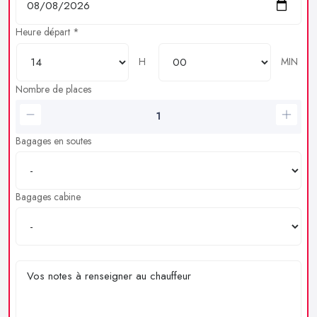
Heure départ *
H
MIN
Nombre de places
Bagages en soutes
Bagages cabine