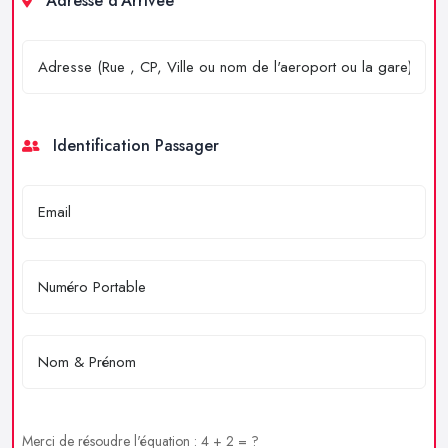
Adresse d'Arrivée
Identification Passager
Merci de résoudre l'équation : 4 + 2 = ?