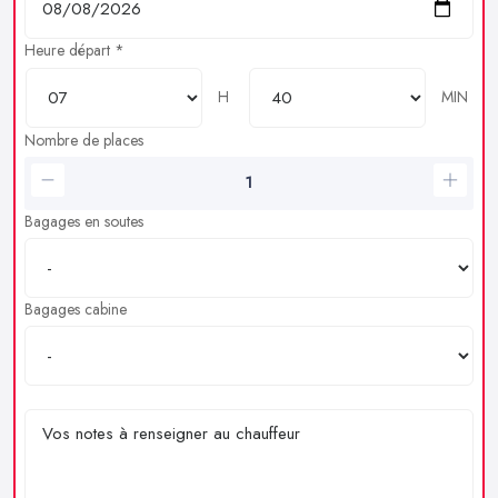
Heure départ *
H
MIN
Nombre de places
Bagages en soutes
Bagages cabine