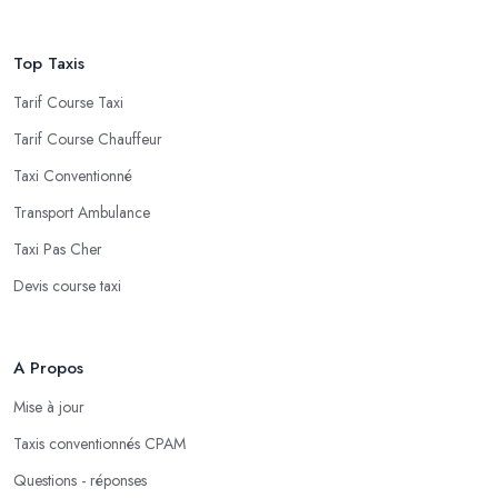
Top Taxis
Tarif Course Taxi
Tarif Course Chauffeur
Taxi Conventionné
Transport Ambulance
Taxi Pas Cher
Devis course taxi
A Propos
Mise à jour
Taxis conventionnés CPAM
Questions - réponses