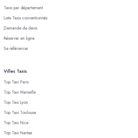
Taxis par département
Liste Taxis conventionnés
Demande de devis
Réserver en ligne
Se référencer
Villes Taxis
Top Taxi Paris
Top Taxi Marseille
Top Taxi Lyon
Top Taxi Toulouse
Top Taxi Nice
Top Taxi Nantes