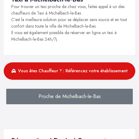
Pour trouver un taxi proche de chez vous, faites appel à un des
chauffeurs de Taxi à Michelbach-le-Bas .
C’est la meilleure solution pour se déplacer sans soucis et en tout
confort dans toute la ville de Michelbach-le-Bas.
Il vous est également possible de réserver en ligne un taxi à
Michelbach-le-Bas 24h/7j .
Vous êtes Chauffeur ? : Référencez votre établissement
Proche de Michelbach-le-Bas