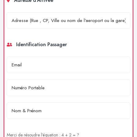
Adresse d'Arrivée
Identification Passager
Merci de résoudre l'équation : 4 + 2 = ?