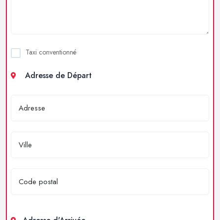
Taxi conventionné
Adresse de Départ