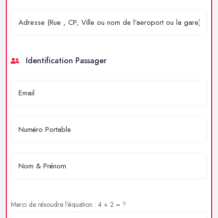
Identification Passager
Merci de résoudre l'équation : 4 + 2 = ?