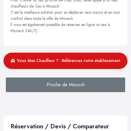
chauffeurs de Taxi à Moosch .
C’est la meilleure solution pour se déplacer sans soucis et en tout
confort dans toute la ville de Moosch.
Il vous est également possible de réserver en ligne un taxi à
Moosch 24h/7j .
Vous êtes Chauffeur ? : Référencez votre établissement
Proche de Moosch
Réservation / Devis / Comparateur