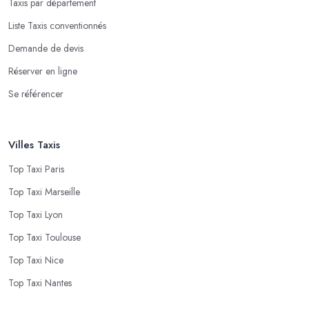
Taxis par département
Liste Taxis conventionnés
Demande de devis
Réserver en ligne
Se référencer
Villes Taxis
Top Taxi Paris
Top Taxi Marseille
Top Taxi Lyon
Top Taxi Toulouse
Top Taxi Nice
Top Taxi Nantes