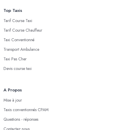
Top Taxis
Tarif Course Taxi
Tarif Course Chauffeur
Taxi Conventionné
Transport Ambulance
Taxi Pas Cher
Devis course taxi
A Propos
Mise à jour
Taxis conventionnés CPAM
Questions - réponses
Contactez nous