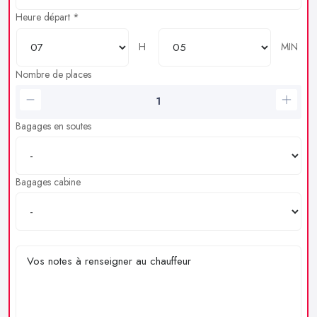
Heure départ *
H
MIN
Nombre de places
Bagages en soutes
Bagages cabine