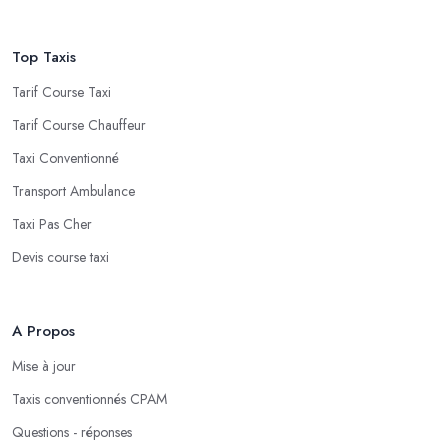
Top Taxis
Tarif Course Taxi
Tarif Course Chauffeur
Taxi Conventionné
Transport Ambulance
Taxi Pas Cher
Devis course taxi
A Propos
Mise à jour
Taxis conventionnés CPAM
Questions - réponses