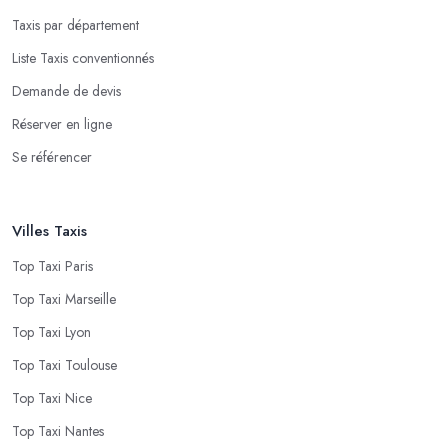
Taxis par département
Liste Taxis conventionnés
Demande de devis
Réserver en ligne
Se référencer
Villes Taxis
Top Taxi Paris
Top Taxi Marseille
Top Taxi Lyon
Top Taxi Toulouse
Top Taxi Nice
Top Taxi Nantes