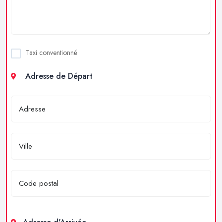
Taxi conventionné
Adresse de Départ