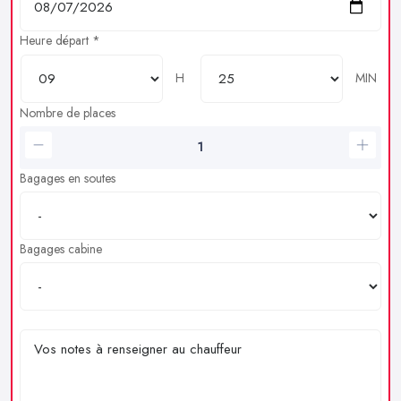
Heure départ *
H
MIN
Nombre de places
Bagages en soutes
Bagages cabine