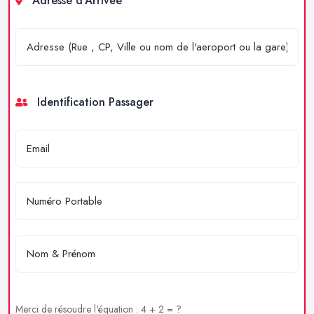
Adresse d'Arrivée
Identification Passager
Merci de résoudre l'équation : 4 + 2 = ?