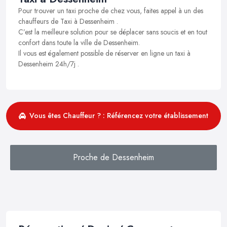
Pour trouver un taxi proche de chez vous, faites appel à un des
chauffeurs de Taxi à Dessenheim .
C’est la meilleure solution pour se déplacer sans soucis et en tout
confort dans toute la ville de Dessenheim.
Il vous est également possible de réserver en ligne un taxi à
Dessenheim 24h/7j .
Vous êtes Chauffeur ? : Référencez votre établissement
Proche de Dessenheim