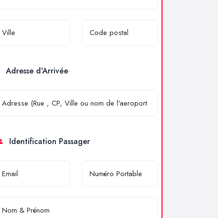
Adresse d'Arrivée
Identification Passager