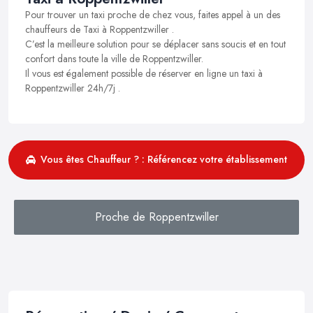
Pour trouver un taxi proche de chez vous, faites appel à un des
chauffeurs de Taxi à Roppentzwiller .
C’est la meilleure solution pour se déplacer sans soucis et en tout
confort dans toute la ville de Roppentzwiller.
Il vous est également possible de réserver en ligne un taxi à
Roppentzwiller 24h/7j .
Vous êtes Chauffeur ? : Référencez votre établissement
Proche de Roppentzwiller