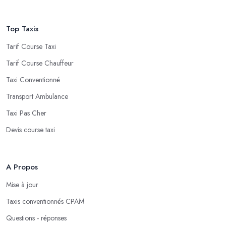
Top Taxis
Tarif Course Taxi
Tarif Course Chauffeur
Taxi Conventionné
Transport Ambulance
Taxi Pas Cher
Devis course taxi
A Propos
Mise à jour
Taxis conventionnés CPAM
Questions - réponses