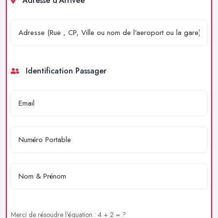
Adresse d'Arrivée
Identification Passager
Merci de résoudre l'équation : 4 + 2 = ?