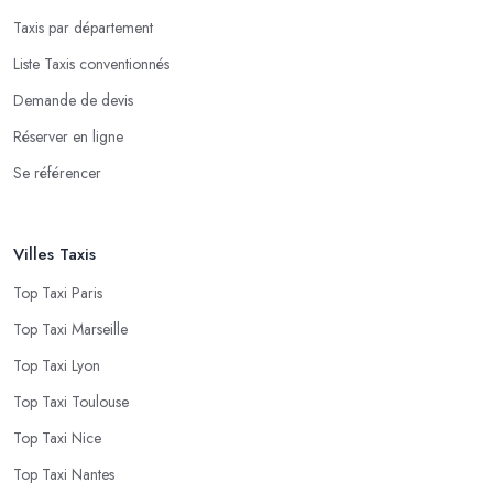
Taxis par département
Liste Taxis conventionnés
Demande de devis
Réserver en ligne
Se référencer
Villes Taxis
Top Taxi Paris
Top Taxi Marseille
Top Taxi Lyon
Top Taxi Toulouse
Top Taxi Nice
Top Taxi Nantes