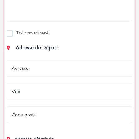
Taxi conventionné
Adresse de Départ