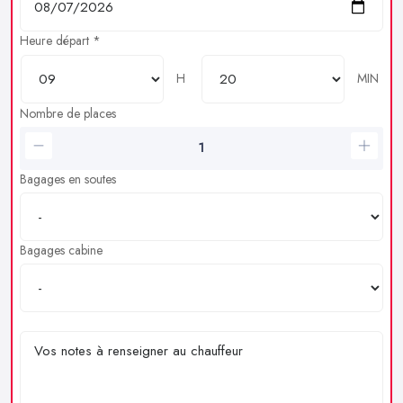
Heure départ *
H
MIN
Nombre de places
Bagages en soutes
Bagages cabine