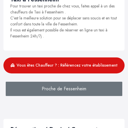
Pour trouver un taxi proche de chez vous, faites appel à un des
chauffeurs de Taxi à Fessenheim .
C’est la meilleure solution pour se déplacer sans soucis et en tout
confort dans toute la ville de Fessenheim.
Il vous est également possible de réserver en ligne un taxi à
Fessenheim 24h/7j .
Vous êtes Chauffeur ? : Référencez votre établissement
Proche de Fessenheim