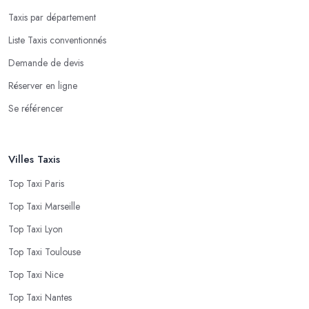
Taxis par département
Liste Taxis conventionnés
Demande de devis
Réserver en ligne
Se référencer
Villes Taxis
Top Taxi Paris
Top Taxi Marseille
Top Taxi Lyon
Top Taxi Toulouse
Top Taxi Nice
Top Taxi Nantes