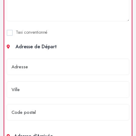
Taxi conventionné
Adresse de Départ