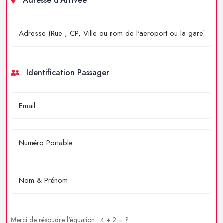
Adresse d'Arrivée
Identification Passager
Merci de résoudre l'équation : 4 + 2 = ?