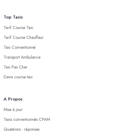
Top Taxis
Tarif Course Taxi
Tarif Course Chauffeur
Taxi Conventionné
Transport Ambulance
Taxi Pas Cher
Devis course taxi
A Propos
Mise à jour
Taxis conventionnés CPAM
Questions - réponses