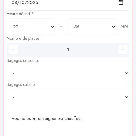
Heure départ *
H
MIN
Nombre de places
Bagages en soutes
Bagages cabine