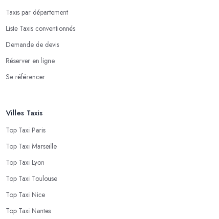
Taxis par département
Liste Taxis conventionnés
Demande de devis
Réserver en ligne
Se référencer
Villes Taxis
Top Taxi Paris
Top Taxi Marseille
Top Taxi Lyon
Top Taxi Toulouse
Top Taxi Nice
Top Taxi Nantes