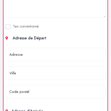
Taxi conventionné
Adresse de Départ