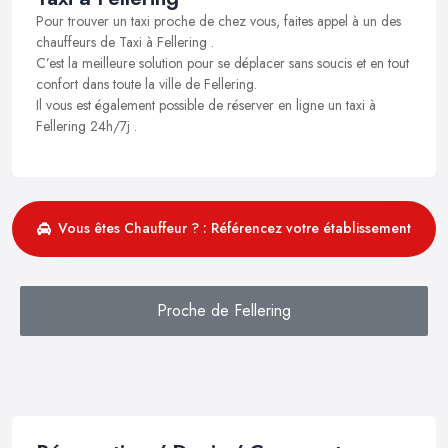
Pour trouver un taxi proche de chez vous, faites appel à un des
chauffeurs de Taxi à Fellering .
C’est la meilleure solution pour se déplacer sans soucis et en tout
confort dans toute la ville de Fellering.
Il vous est également possible de réserver en ligne un taxi à
Fellering 24h/7j .
Vous êtes Chauffeur ? : Référencez votre établissement
Proche de Fellering