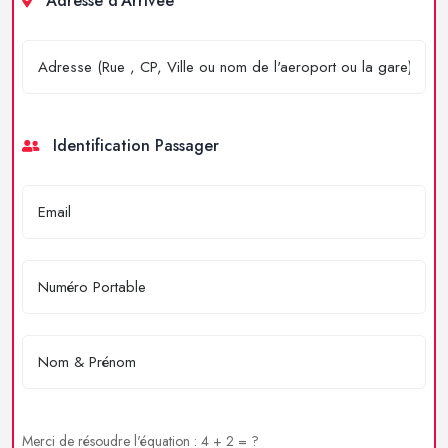
Adresse d'Arrivée
Identification Passager
Merci de résoudre l'équation : 4 + 2 = ?