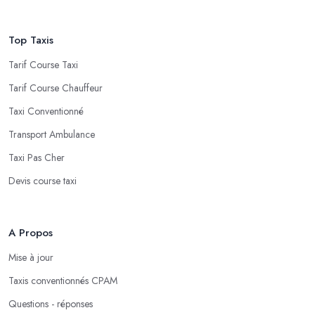
Top Taxis
Tarif Course Taxi
Tarif Course Chauffeur
Taxi Conventionné
Transport Ambulance
Taxi Pas Cher
Devis course taxi
A Propos
Mise à jour
Taxis conventionnés CPAM
Questions - réponses