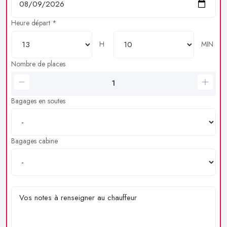
Heure départ *
H
MIN
Nombre de places
Bagages en soutes
Bagages cabine