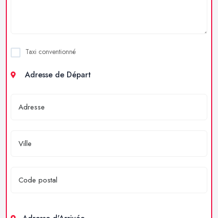
Taxi conventionné
Adresse de Départ