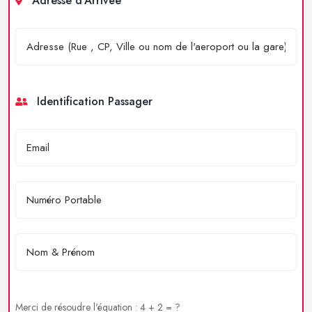
Adresse d'Arrivée
Identification Passager
Merci de résoudre l'équation : 4 + 2 = ?