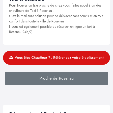
Pour trouver un taxi proche de chez vous, faites appel à un des
chauffeurs de Taxi à Rosenau .
C’est la meilleure solution pour se déplacer sans soucis et en tout
confort dans toute la ville de Rosenau.
Il vous est également possible de réserver en ligne un taxi à
Rosenau 24h/7j .
Vous êtes Chauffeur ? : Référencez votre établissement
Proche de Rosenau