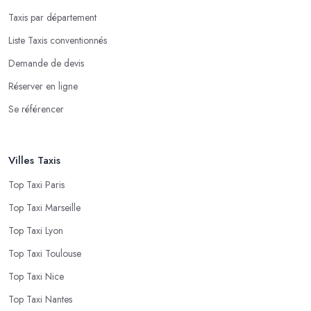
Taxis par département
Liste Taxis conventionnés
Demande de devis
Réserver en ligne
Se référencer
Villes Taxis
Top Taxi Paris
Top Taxi Marseille
Top Taxi Lyon
Top Taxi Toulouse
Top Taxi Nice
Top Taxi Nantes