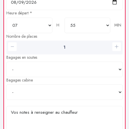
Heure départ *
H
MIN
Nombre de places
Bagages en soutes
Bagages cabine