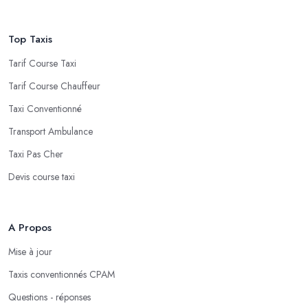
Top Taxis
Tarif Course Taxi
Tarif Course Chauffeur
Taxi Conventionné
Transport Ambulance
Taxi Pas Cher
Devis course taxi
A Propos
Mise à jour
Taxis conventionnés CPAM
Questions - réponses