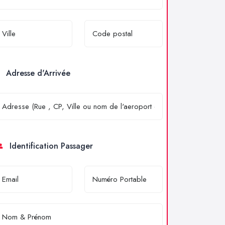
Adresse d'Arrivée
Identification Passager