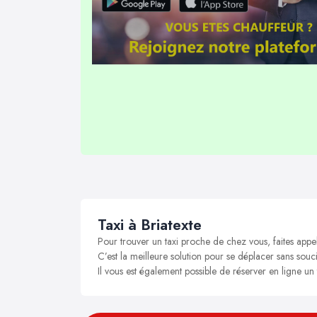
Taxi à Briatexte
Pour trouver un taxi proche de chez vous, faites appel
C’est la meilleure solution pour se déplacer sans soucis
Il vous est également possible de réserver en ligne un 