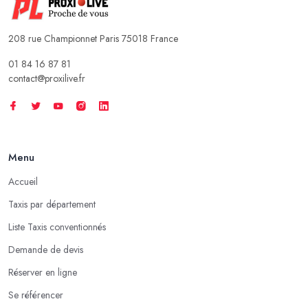
208 rue Championnet Paris 75018 France
01 84 16 87 81
contact@proxilive.fr
Menu
Accueil
Taxis par département
Liste Taxis conventionnés
Demande de devis
Réserver en ligne
Se référencer