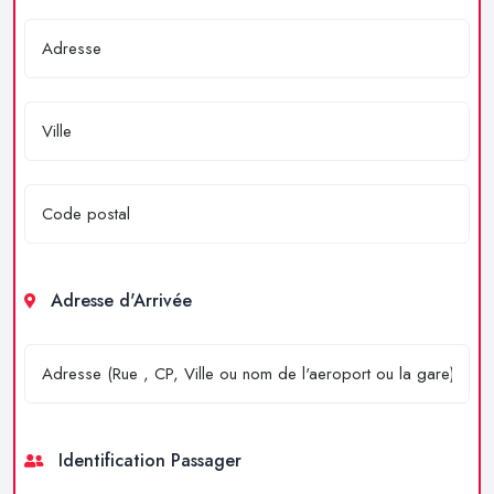
Adresse d'Arrivée
Identification Passager