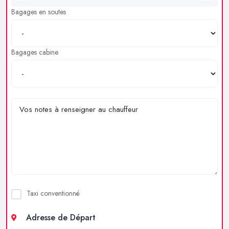
Bagages en soutes
Bagages cabine
Taxi conventionné
Adresse de Départ