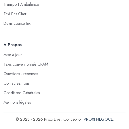
Transport Ambulance
Taxi Pas Cher
Devis course taxi
A Propos
Mise à jour
Taxis conventionnés CPAM
Questions - réponses
Contactez nous
Conditions Générales
Mentions légales
© 2023 - 2026 Proxi Live . Conception
PROXI NEGOCE
.