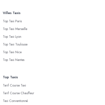
Villes Taxis
Top Taxi Paris
Top Taxi Marseille
Top Taxi Lyon
Top Taxi Toulouse
Top Taxi Nice
Top Taxi Nantes
Top Taxis
Tarif Course Taxi
Tarif Course Chauffeur
Taxi Conventionné