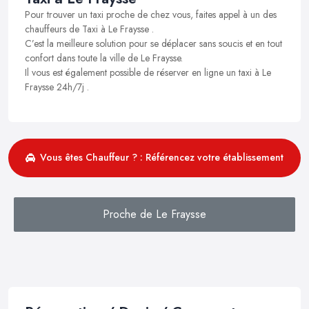
Pour trouver un taxi proche de chez vous, faites appel à un des
chauffeurs de Taxi à Le Fraysse .
C’est la meilleure solution pour se déplacer sans soucis et en tout
confort dans toute la ville de Le Fraysse.
Il vous est également possible de réserver en ligne un taxi à Le
Fraysse 24h/7j .
Vous êtes Chauffeur ? : Référencez votre établissement
Proche de Le Fraysse