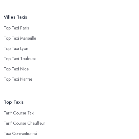
Villes Taxis
Top Taxi Paris
Top Taxi Marseille
Top Taxi Lyon
Top Taxi Toulouse
Top Taxi Nice
Top Taxi Nantes
Top Taxis
Tarif Course Taxi
Tarif Course Chauffeur
Taxi Conventionné