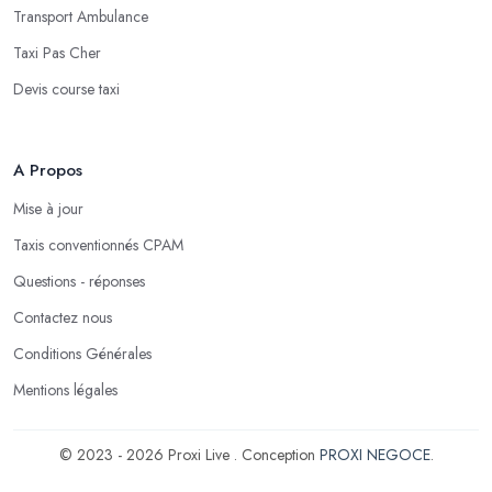
Transport Ambulance
Taxi Pas Cher
Devis course taxi
A Propos
Mise à jour
Taxis conventionnés CPAM
Questions - réponses
Contactez nous
Conditions Générales
Mentions légales
© 2023 - 2026 Proxi Live . Conception
PROXI NEGOCE
.