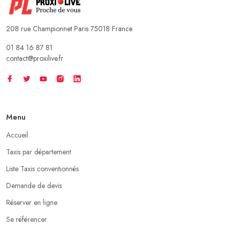
208 rue Championnet Paris 75018 France
01 84 16 87 81
contact@proxilive.fr
Menu
Accueil
Taxis par département
Liste Taxis conventionnés
Demande de devis
Réserver en ligne
Se référencer