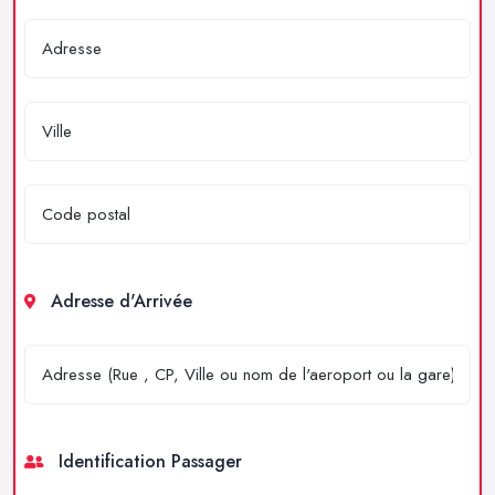
Adresse d'Arrivée
Identification Passager