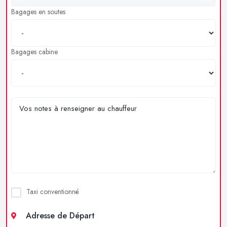
Bagages en soutes
Bagages cabine
Taxi conventionné
Adresse de Départ