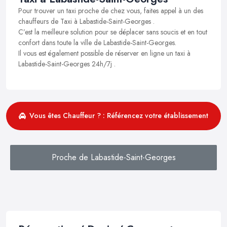
Pour trouver un taxi proche de chez vous, faites appel à un des
chauffeurs de Taxi à Labastide-Saint-Georges .
C’est la meilleure solution pour se déplacer sans soucis et en tout
confort dans toute la ville de Labastide-Saint-Georges.
Il vous est également possible de réserver en ligne un taxi à
Labastide-Saint-Georges 24h/7j .
Vous êtes Chauffeur ? : Référencez votre établissement
Proche de Labastide-Saint-Georges