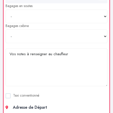
Bagages en soutes
Bagages cabine
Taxi conventionné
Adresse de Départ