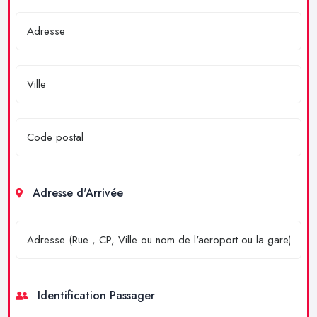
Adresse d'Arrivée
Identification Passager