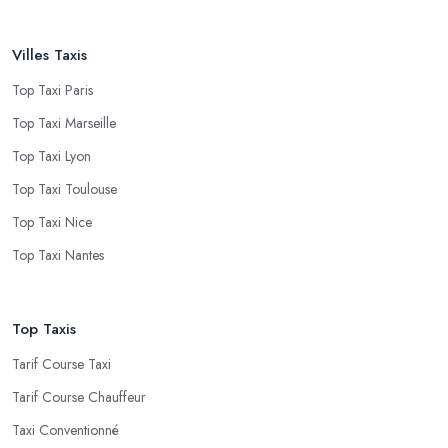
Villes Taxis
Top Taxi Paris
Top Taxi Marseille
Top Taxi Lyon
Top Taxi Toulouse
Top Taxi Nice
Top Taxi Nantes
Top Taxis
Tarif Course Taxi
Tarif Course Chauffeur
Taxi Conventionné