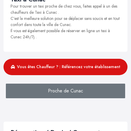
Pour trouver un taxi proche de chez vous, faites appel à un des
chauffeurs de Taxi à Cunac .
C’est la meilleure solution pour se déplacer sans soucis et en tout
confort dans toute la ville de Cunac.
Il vous est également possible de réserver en ligne un taxi à
Cunac 24h/7j .
Vous êtes Chauffeur ? : Référencez votre établissement
Proche de Cunac