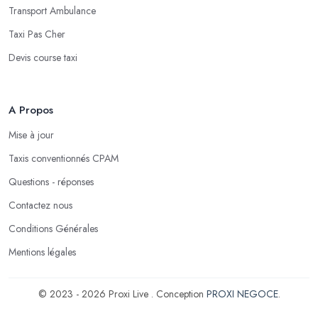
Transport Ambulance
Taxi Pas Cher
Devis course taxi
A Propos
Mise à jour
Taxis conventionnés CPAM
Questions - réponses
Contactez nous
Conditions Générales
Mentions légales
© 2023 - 2026 Proxi Live . Conception
PROXI NEGOCE
.