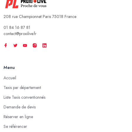
208 rue Championnet Paris 75018 France
01 84 16 87 81
contact@proxilive.fr
Menu
Accueil
Taxis par département
Liste Taxis conventionnés
Demande de devis
Réserver en ligne
Se référencer