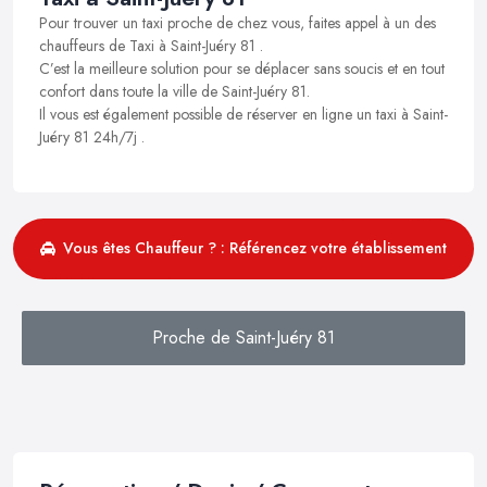
Pour trouver un taxi proche de chez vous, faites appel à un des
chauffeurs de Taxi à Saint-Juéry 81 .
C’est la meilleure solution pour se déplacer sans soucis et en tout
confort dans toute la ville de Saint-Juéry 81.
Il vous est également possible de réserver en ligne un taxi à Saint-
Juéry 81 24h/7j .
Vous êtes Chauffeur ? : Référencez votre établissement
Proche de Saint-Juéry 81