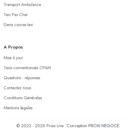
Transport Ambulance
Taxi Pas Cher
Devis course taxi
A Propos
Mise à jour
Taxis conventionnés CPAM
Questions - réponses
Contactez nous
Conditions Générales
Mentions légales
© 2023 - 2026 Proxi Live . Conception
PROXI NEGOCE
.