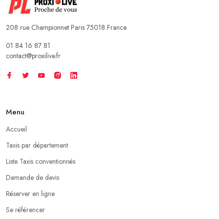
208 rue Championnet Paris 75018 France
01 84 16 87 81
contact@proxilive.fr
Menu
Accueil
Taxis par département
Liste Taxis conventionnés
Demande de devis
Réserver en ligne
Se référencer