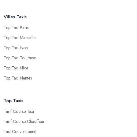
Villes Taxis
Top Taxi Paris
Top Taxi Marseille
Top Taxi Lyon
Top Taxi Toulouse
Top Taxi Nice
Top Taxi Nantes
Top Taxis
Tarif Course Taxi
Tarif Course Chauffeur
Taxi Conventionné