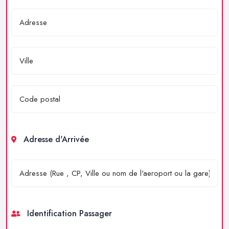
Adresse d'Arrivée
Identification Passager