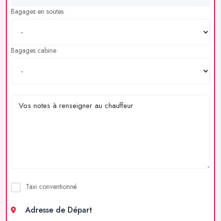
Bagages en soutes
Bagages cabine
Taxi conventionné
Adresse de Départ