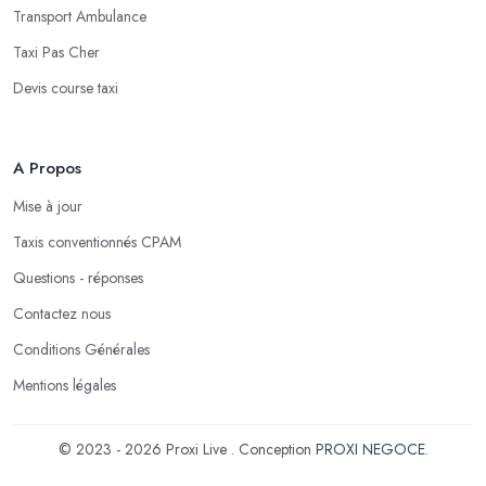
Transport Ambulance
Taxi Pas Cher
Devis course taxi
A Propos
Mise à jour
Taxis conventionnés CPAM
Questions - réponses
Contactez nous
Conditions Générales
Mentions légales
© 2023 - 2026 Proxi Live . Conception
PROXI NEGOCE
.