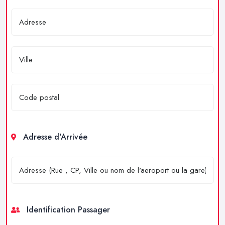
Adresse d'Arrivée
Identification Passager