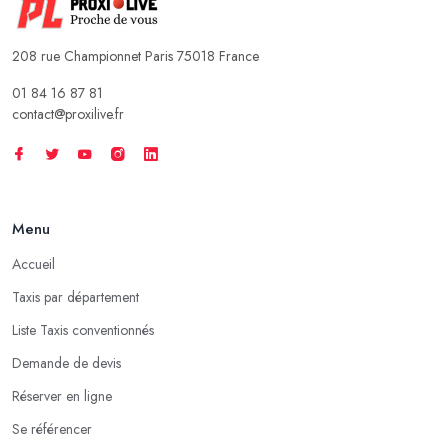
208 rue Championnet Paris 75018 France
01 84 16 87 81
contact@proxilive.fr
Menu
Accueil
Taxis par département
Liste Taxis conventionnés
Demande de devis
Réserver en ligne
Se référencer