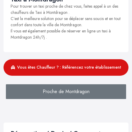
Pour trouver un taxi proche de chez vous, faites appel à un des
chauffeurs de Taxi à Montdragon .
C’est la meilleure solution pour se déplacer sans soucis et en tout
confort dans toute la ville de Montdragon.
Il vous est également possible de réserver en ligne un taxi à
Montdragon 24h/7j .
Vous êtes Chauffeur ? : Référencez votre établissement
Proche de Montdragon