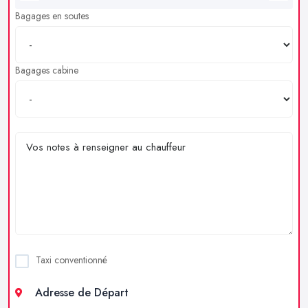
Bagages en soutes
Bagages cabine
Taxi conventionné
Adresse de Départ