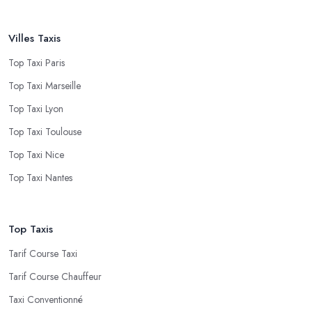
Villes Taxis
Top Taxi Paris
Top Taxi Marseille
Top Taxi Lyon
Top Taxi Toulouse
Top Taxi Nice
Top Taxi Nantes
Top Taxis
Tarif Course Taxi
Tarif Course Chauffeur
Taxi Conventionné