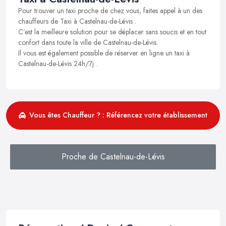
Pour trouver un taxi proche de chez vous, faites appel à un des
chauffeurs de Taxi à Castelnau-de-Lévis .
C’est la meilleure solution pour se déplacer sans soucis et en tout
confort dans toute la ville de Castelnau-de-Lévis.
Il vous est également possible de réserver en ligne un taxi à
Castelnau-de-Lévis 24h/7j .
Vous êtes Chauffeur ? : Référencez votre établissement
Proche de Castelnau-de-Lévis