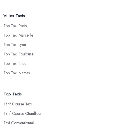
Villes Taxis
Top Taxi Paris
Top Taxi Marseille
Top Taxi Lyon
Top Taxi Toulouse
Top Taxi Nice
Top Taxi Nantes
Top Taxis
Tarif Course Taxi
Tarif Course Chauffeur
Taxi Conventionné