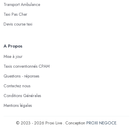
Transport Ambulance
Taxi Pas Cher
Devis course taxi
A Propos
Mise à jour
Taxis conventionnés CPAM
Questions - réponses
Contactez nous
Conditions Générales
Mentions légales
© 2023 - 2026 Proxi Live . Conception
PROXI NEGOCE
.