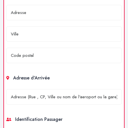
Adresse d'Arrivée
Identification Passager