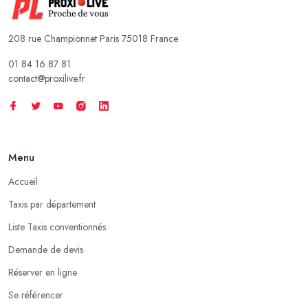
208 rue Championnet Paris 75018 France
01 84 16 87 81
contact@proxilive.fr
Menu
Accueil
Taxis par département
Liste Taxis conventionnés
Demande de devis
Réserver en ligne
Se référencer