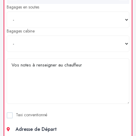
Bagages en soutes
Bagages cabine
Taxi conventionné
Adresse de Départ