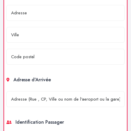
Adresse d'Arrivée
Identification Passager