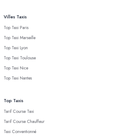
Villes Taxis
Top Taxi Paris
Top Taxi Marseille
Top Taxi Lyon
Top Taxi Toulouse
Top Taxi Nice
Top Taxi Nantes
Top Taxis
Tarif Course Taxi
Tarif Course Chauffeur
Taxi Conventionné