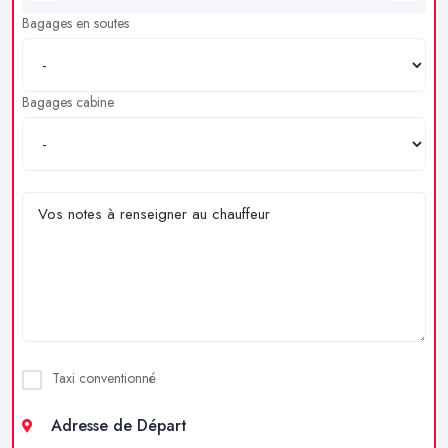
Bagages en soutes
Bagages cabine
Taxi conventionné
Adresse de Départ