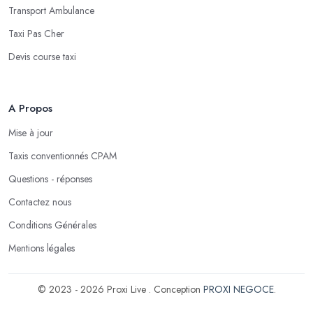
Transport Ambulance
Taxi Pas Cher
Devis course taxi
A Propos
Mise à jour
Taxis conventionnés CPAM
Questions - réponses
Contactez nous
Conditions Générales
Mentions légales
© 2023 - 2026 Proxi Live . Conception
PROXI NEGOCE
.