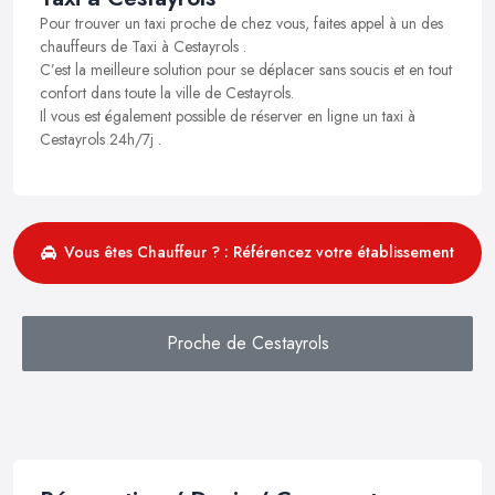
Pour trouver un taxi proche de chez vous, faites appel à un des
chauffeurs de Taxi à Cestayrols .
C’est la meilleure solution pour se déplacer sans soucis et en tout
confort dans toute la ville de Cestayrols.
Il vous est également possible de réserver en ligne un taxi à
Cestayrols 24h/7j .
Vous êtes Chauffeur ? : Référencez votre établissement
Proche de Cestayrols