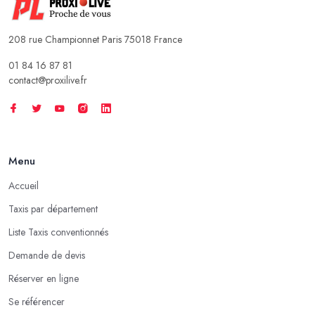
208 rue Championnet Paris 75018 France
01 84 16 87 81
contact@proxilive.fr
Menu
Accueil
Taxis par département
Liste Taxis conventionnés
Demande de devis
Réserver en ligne
Se référencer