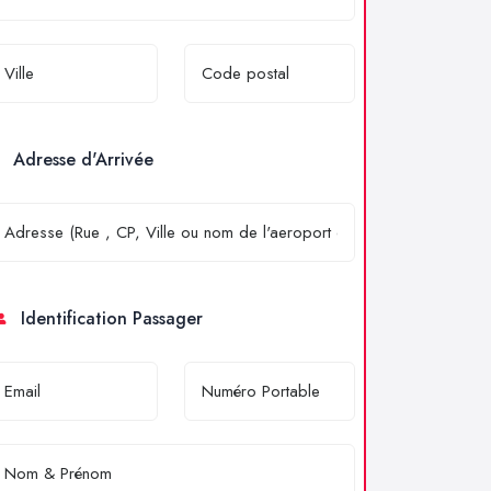
Adresse d'Arrivée
Identification Passager