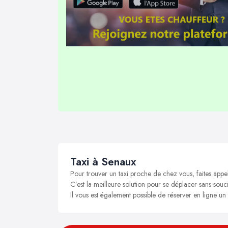
Taxi à Senaux
Pour trouver un taxi proche de chez vous, faites appe
C’est la meilleure solution pour se déplacer sans souci
Il vous est également possible de réserver en ligne un