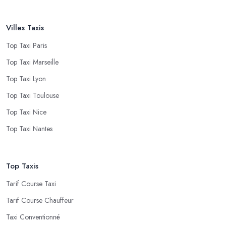
Villes Taxis
Top Taxi Paris
Top Taxi Marseille
Top Taxi Lyon
Top Taxi Toulouse
Top Taxi Nice
Top Taxi Nantes
Top Taxis
Tarif Course Taxi
Tarif Course Chauffeur
Taxi Conventionné