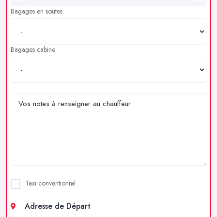
Bagages en soutes
Bagages cabine
Taxi conventionné
Adresse de Départ