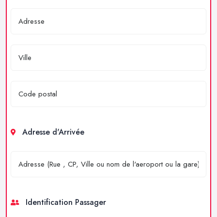
Adresse d'Arrivée
Identification Passager