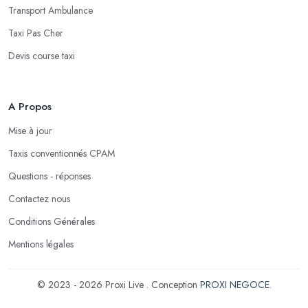
Transport Ambulance
Taxi Pas Cher
Devis course taxi
A Propos
Mise à jour
Taxis conventionnés CPAM
Questions - réponses
Contactez nous
Conditions Générales
Mentions légales
© 2023 - 2026 Proxi Live . Conception
PROXI NEGOCE
.