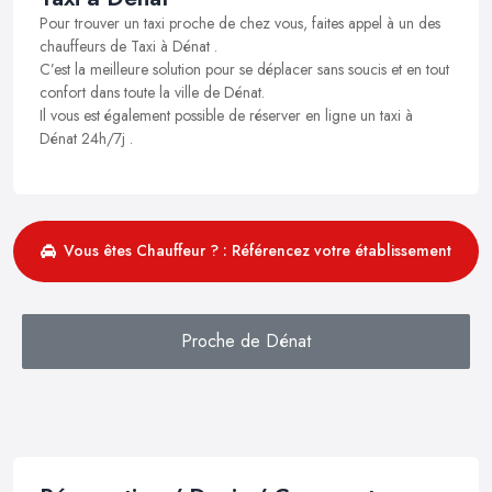
Pour trouver un taxi proche de chez vous, faites appel à un des
chauffeurs de Taxi à Dénat .
C’est la meilleure solution pour se déplacer sans soucis et en tout
confort dans toute la ville de Dénat.
Il vous est également possible de réserver en ligne un taxi à
Dénat 24h/7j .
Vous êtes Chauffeur ? : Référencez votre établissement
Proche de Dénat