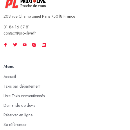
208 rue Championnet Paris 75018 France
01 84 16 87 81
contact@proxilive.fr
Menu
Accueil
Taxis par département
Liste Taxis conventionnés
Demande de devis
Réserver en ligne
Se référencer