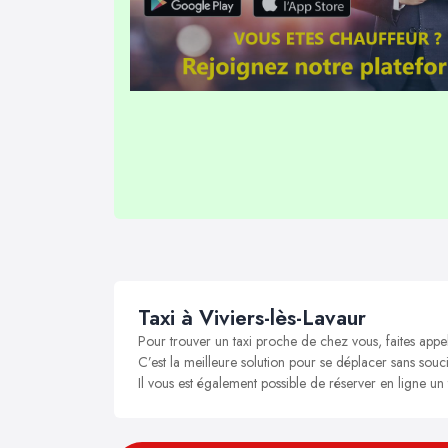
Taxi à Viviers-lès-Lavaur
Pour trouver un taxi proche de chez vous, faites appel
C’est la meilleure solution pour se déplacer sans soucis
Il vous est également possible de réserver en ligne un 