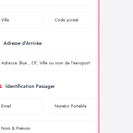
Adresse d'Arrivée
Identification Passager